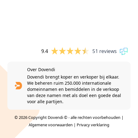
9.4
51 reviews
Over Dovendi
Dovendi brengt koper en verkoper bij elkaar.
We beheren ruim 250.000 internationale
domeinnamen en bemiddelen in de verkoop
van deze namen met als doel een goede deal
voor alle partijen.
© 2026 Copyright Dovendi © - alle rechten voorbehouden |
Algemene voorwaarden
|
Privacy verklaring