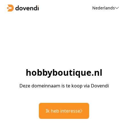
Nederlands
hobbyboutique.nl
Deze domeinnaam is te koop via Dovendi
Ik heb interesse